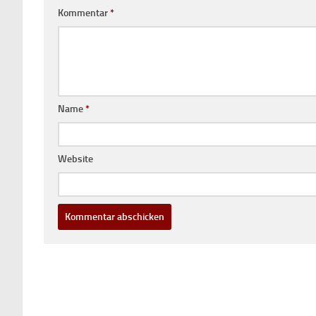
Kommentar
*
Name
*
Website