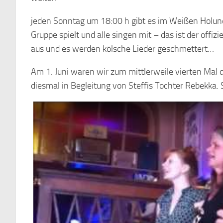
jeden Sonntag um 18:00 h gibt es im Weißen Holunde
Gruppe spielt und alle singen mit – das ist der offiz
aus und es werden kölsche Lieder geschmettert…
Am 1. Juni waren wir zum mittlerweile vierten Mal 
diesmal in Begleitung von Steffis Tochter Rebekka.