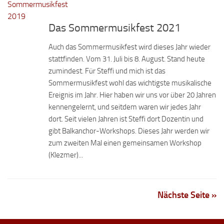
Das Sommermusikfest 2021
Auch das Sommermusikfest wird dieses Jahr wieder
stattfinden. Vom 31. Juli bis 8. August. Stand heute
zumindest. Für Steffi und mich ist das
Sommermusikfest wohl das wichtigste musikalische
Ereignis im Jahr. Hier haben wir uns vor über 20 Jahren
kennengelernt, und seitdem waren wir jedes Jahr
dort. Seit vielen Jahren ist Steffi dort Dozentin und
gibt Balkanchor-Workshops. Dieses Jahr werden wir
zum zweiten Mal einen gemeinsamen Workshop
(Klezmer)...
Nächste Seite »