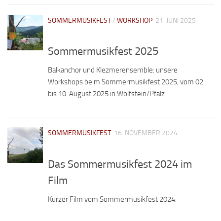
SOMMERMUSIKFEST
/
WORKSHOP
21. JUNI 2025
Sommermusikfest 2025
Balkanchor und Klezmerensemble: unsere
Workshops beim Sommermusikfest 2025, vom 02.
bis 10. August 2025 in Wolfstein/Pfalz
SOMMERMUSIKFEST
16. NOVEMBER 2024
Das Sommermusikfest 2024 im
Film
Kurzer Film vom Sommermusikfest 2024.