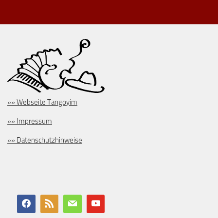
»» Webseite Tangoyim
»» Impressum
»» Datenschutzhinweise