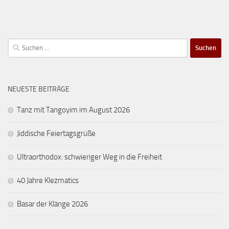
Suchen
nach:
NEUESTE BEITRÄGE
Tanz mit Tangoyim im August 2026
Jiddische Feiertagsgrüße
Ultraorthodox: schwieriger Weg in die Freiheit
40 Jahre Klezmatics
Basar der Klänge 2026