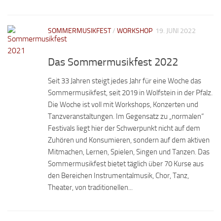
SOMMERMUSIKFEST
/
WORKSHOP
19. JUNI 2022
Das Sommermusikfest 2022
Seit 33 Jahren steigt jedes Jahr für eine Woche das
Sommermusikfest, seit 2019 in Wolfstein in der Pfalz.
Die Woche ist voll mit Workshops, Konzerten und
Tanzveranstaltungen. Im Gegensatz zu „normalen“
Festivals liegt hier der Schwerpunkt nicht auf dem
Zuhören und Konsumieren, sondern auf dem aktiven
Mitmachen, Lernen, Spielen, Singen und Tanzen. Das
Sommermusikfest bietet täglich über 70 Kurse aus
den Bereichen Instrumentalmusik, Chor, Tanz,
Theater, von traditionellen...