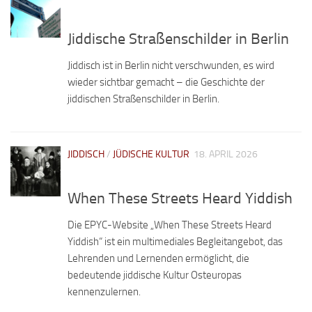
Jiddische Straßenschilder in Berlin
Jiddisch ist in Berlin nicht verschwunden, es wird
wieder sichtbar gemacht – die Geschichte der
jiddischen Straßenschilder in Berlin.
JIDDISCH
/
JÜDISCHE KULTUR
18. APRIL 2026
When These Streets Heard Yiddish
Die EPYC-Website „When These Streets Heard
Yiddish“ ist ein multimediales Begleitangebot, das
Lehrenden und Lernenden ermöglicht, die
bedeutende jiddische Kultur Osteuropas
kennenzulernen.