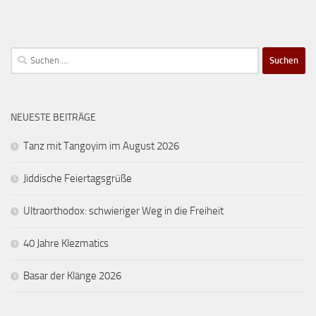
Suchen
nach:
NEUESTE BEITRÄGE
Tanz mit Tangoyim im August 2026
Jiddische Feiertagsgrüße
Ultraorthodox: schwieriger Weg in die Freiheit
40 Jahre Klezmatics
Basar der Klänge 2026