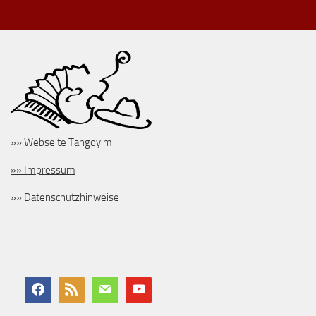
»» Webseite Tangoyim
»» Impressum
»» Datenschutzhinweise