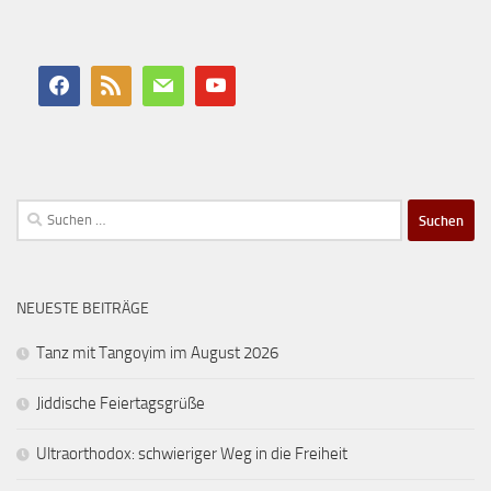
Suchen
nach:
NEUESTE BEITRÄGE
Tanz mit Tangoyim im August 2026
Jiddische Feiertagsgrüße
Ultraorthodox: schwieriger Weg in die Freiheit