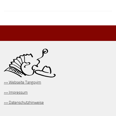
»» Webseite Tangoyim
»» Impressum
»» Datenschutzhinweise