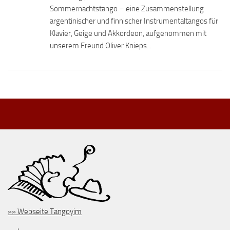
Sommernachtstango – eine Zusammenstellung
argentinischer und finnischer Instrumentaltangos für
Klavier, Geige und Akkordeon, aufgenommen mit
unserem Freund Oliver Knieps...
»» Webseite Tangoyim