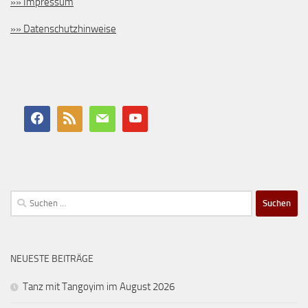
»» Impressum
»» Datenschutzhinweise
Suchen
nach:
NEUESTE BEITRÄGE
Tanz mit Tangoyim im August 2026