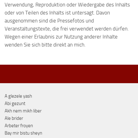
Verwendung, Reproduktion oder Wiedergabe des Inhalts
oder von Teilen des Inhalts ist untersagt. Davon
ausgenommen sind die Pressefotos und
Veranstaltungstexte, die frei verwendet werden dürfen.
Wegen einer Erlaubnis zur Nutzung anderer Inhalte
wenden Sie sich bitte direkt an mich.
A glezele yash
Abi gezunt
Akh nem mikh liber
Ale brider
Arbeter froyen
Bay mir bistu sheyn