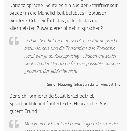
Nationalsprache: Sollte es ein aus der Schriftlichkeit
wieder in die Mündlichkeit belebtes Hebräisch
werden? Oder einfach das Jiddisch, das die
allermeisten Zuwanderer ohnehin sprachen?
In Palästina hat man versucht, eine Kultursprache
anzunehmen, und die Theoretiker des Zionismus –
Herzl war ja deutschsprachig –, haben entweder
Deutsch oder Hebräisch für eine passable Sprache
gehalten, das Jiddische nicht.
Simon Neuberg, Jiddist an der Universität Trier
Der sich formierende Staat Israel betrieb
Sprachpolitik und förderte das Hebräische. Aus
gutem Grund:
Man kann auch im Nachhinein sagen, dass für die