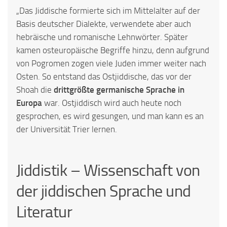
„Das Jiddische formierte sich im Mittelalter auf der
Basis deutscher Dialekte, verwendete aber auch
hebräische und romanische Lehnwörter. Später
kamen osteuropäische Begriffe hinzu, denn aufgrund
von Pogromen zogen viele Juden immer weiter nach
Osten. So entstand das Ostjiddische, das vor der
Shoah die
drittgrößte germanische Sprache in
Europa
war. Ostjiddisch wird auch heute noch
gesprochen, es wird gesungen, und man kann es an
der Universität Trier lernen.
Jiddistik – Wissenschaft von
der jiddischen Sprache und
Literatur