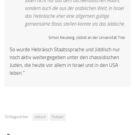
Juden nicht nur aus dem aschkenasischen Raum,
sondern auch die aus der arabischen Welt, in Israel
das Hebräische eher eine allgemein gültige
gemeinsame Basis stellen konnte als das Jiddische.
Simon Neuberg, Jiddist an der Universität Trier
So wurde Hebräisch Staatssprache und Jiddisch nur
noch aktiv weitergegeben unter den chassidischen
Juden, die heute vor allem in Israel und in den USA
leben.“
Schlagwörter:
Jiddisch
Podcast