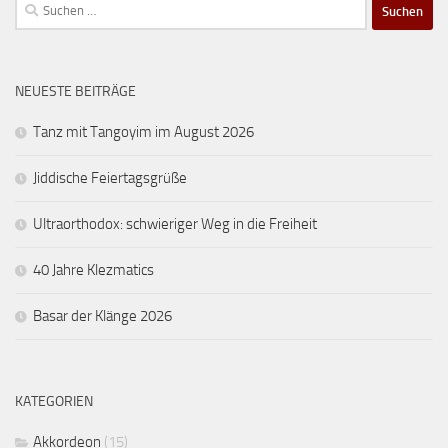
Suchen
nach:
NEUESTE BEITRÄGE
Tanz mit Tangoyim im August 2026
Jiddische Feiertagsgrüße
Ultraorthodox: schwieriger Weg in die Freiheit
40 Jahre Klezmatics
Basar der Klänge 2026
KATEGORIEN
Akkordeon
(15)