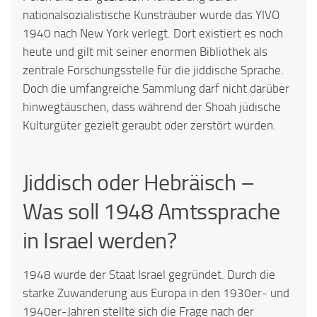
nationalsozialistische Kunsträuber wurde das YIVO
1940 nach New York verlegt. Dort existiert es noch
heute und gilt mit seiner enormen Bibliothek als
zentrale Forschungsstelle für die jiddische Sprache.
Doch die umfangreiche Sammlung darf nicht darüber
hinwegtäuschen, dass während der Shoah jüdische
Kulturgüter gezielt geraubt oder zerstört wurden.
Jiddisch oder Hebräisch –
Was soll 1948 Amtssprache
in Israel werden?
1948 wurde der Staat Israel gegründet. Durch die
starke Zuwanderung aus Europa in den 1930er- und
1940er-Jahren stellte sich die Frage nach der