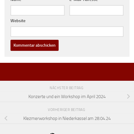
Website
NÄCHSTER BEITRAG
Konzerte und ein Workshop im April 2024
VORHERIGER BEITRAG
Klezmerworkshop in Niederkassel am 28.04.24