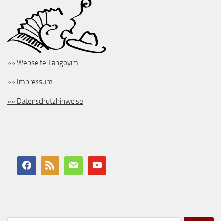
»» Webseite Tangoyim
»» Impressum
»» Datenschutzhinweise