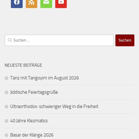
Suchen
nach:
NEUESTE BEITRÄGE
Tanz mit Tangoyim im August 2026
Jiddische Feiertagsgrüße
Ultraorthodox: schwieriger Weg in die Freiheit
40 Jahre Klezmatics
Basar der Klänge 2026