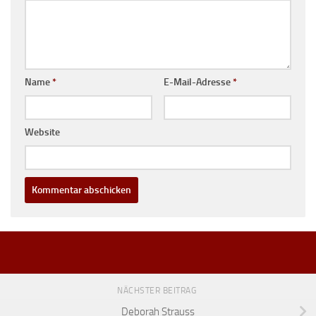
Name
*
E-Mail-Adresse
*
Website
NÄCHSTER BEITRAG
Deborah Strauss