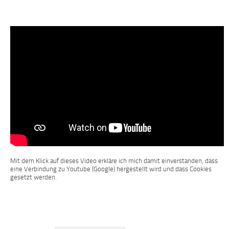
Mit dem Klick auf dieses Video erkläre ich mich damit einverstanden, dass
eine Verbindung zu Youtube (Google) hergestellt wird und dass Cookies
gesetzt werden.