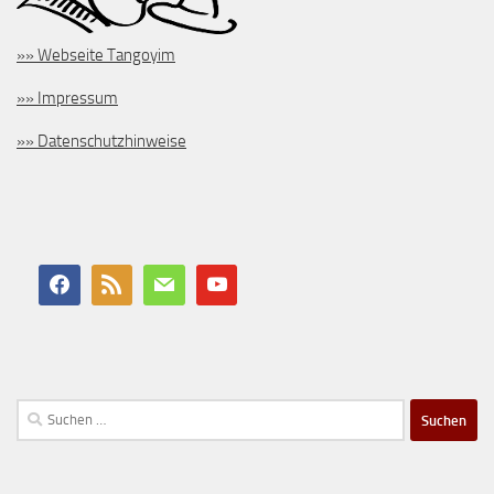
»» Webseite Tangoyim
»» Impressum
»» Datenschutzhinweise
Suchen
nach: