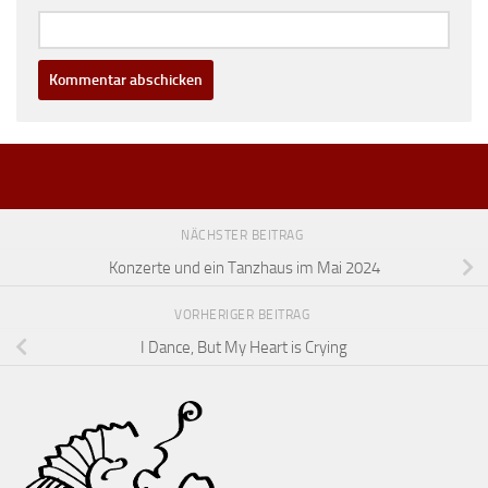
NÄCHSTER BEITRAG
Konzerte und ein Tanzhaus im Mai 2024
VORHERIGER BEITRAG
I Dance, But My Heart is Crying