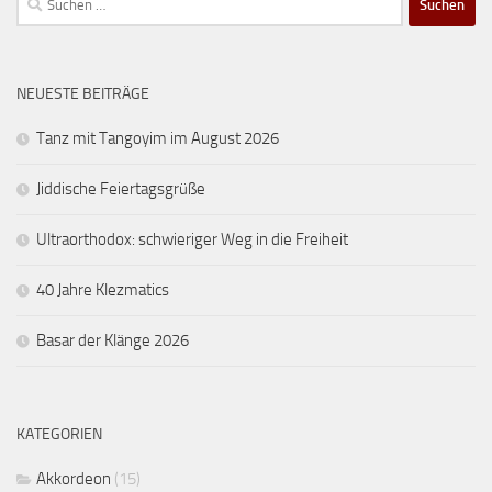
nach:
NEUESTE BEITRÄGE
Tanz mit Tangoyim im August 2026
Jiddische Feiertagsgrüße
Ultraorthodox: schwieriger Weg in die Freiheit
40 Jahre Klezmatics
Basar der Klänge 2026
KATEGORIEN
Akkordeon
(15)