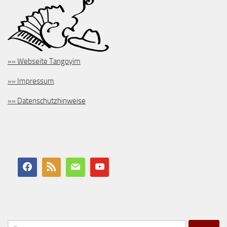
»» Webseite Tangoyim
»» Impressum
»» Datenschutzhinweise
Suchen