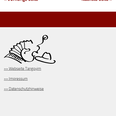
»» Webseite Tangoyim
»» Impressum
»» Datenschutzhinweise