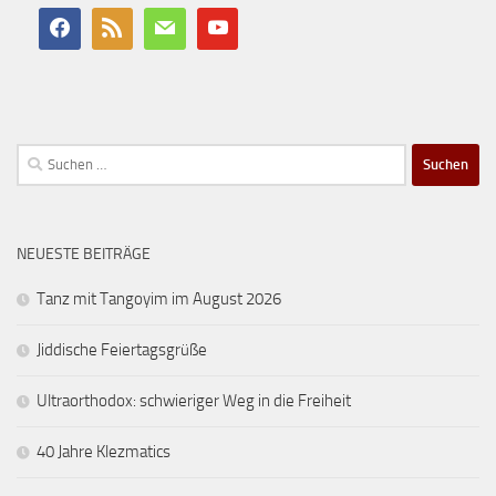
Suchen
nach:
NEUESTE BEITRÄGE
Tanz mit Tangoyim im August 2026
Jiddische Feiertagsgrüße
Ultraorthodox: schwieriger Weg in die Freiheit
40 Jahre Klezmatics