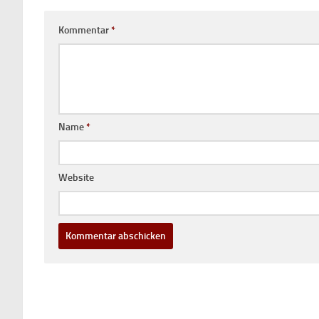
Kommentar
*
Name
*
Website