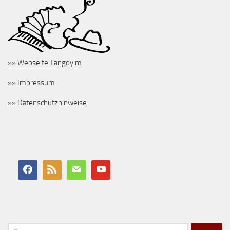
»» Webseite Tangoyim
»» Impressum
»» Datenschutzhinweise
Suchen