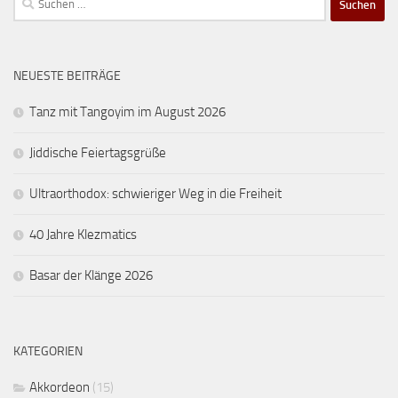
nach:
NEUESTE BEITRÄGE
Tanz mit Tangoyim im August 2026
Jiddische Feiertagsgrüße
Ultraorthodox: schwieriger Weg in die Freiheit
40 Jahre Klezmatics
Basar der Klänge 2026
KATEGORIEN
Akkordeon
(15)