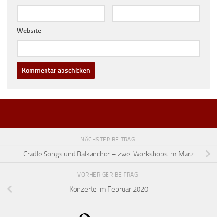
Website
NÄCHSTER BEITRAG
Cradle Songs und Balkanchor – zwei Workshops im März
VORHERIGER BEITRAG
Konzerte im Februar 2020