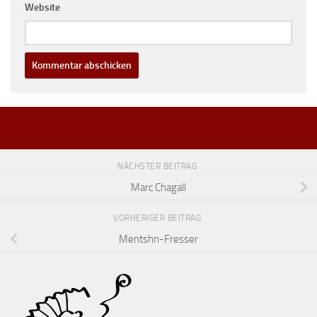
Website
NÄCHSTER BEITRAG
Marc Chagall
VORHERIGER BEITRAG
Mentshn-Fresser