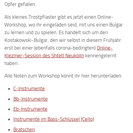
Opfer gefallen.
Als kleines Trostpflaster gibt es jetzt einen Online-
Workshop, wo ihr eingeladen seid, mit uns einen Bulgar
zu lernen und zu spielen. Es handelt sich um den
Kostakowski-Bulgar, den wir selbst in diesem Frühjahr
erst bei einer (ebenfalls corona-bedingten)
Online-
Klezmer-Session des Shtetl Neukölln
kennengelernt
haben.
Alle Noten zum Workshop könnt ihr hier herunterladen:
C-Instrumente
Bb-Instrumente
Eb-Instrumente
Instrumente im Bass-Schlüssel (Cello)
Bratschen