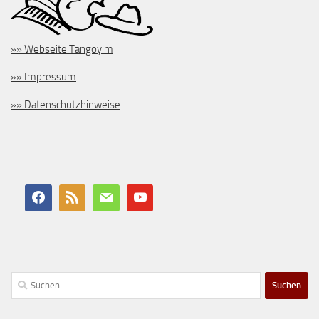
»» Webseite Tangoyim
»» Impressum
»» Datenschutzhinweise
Suchen
nach: