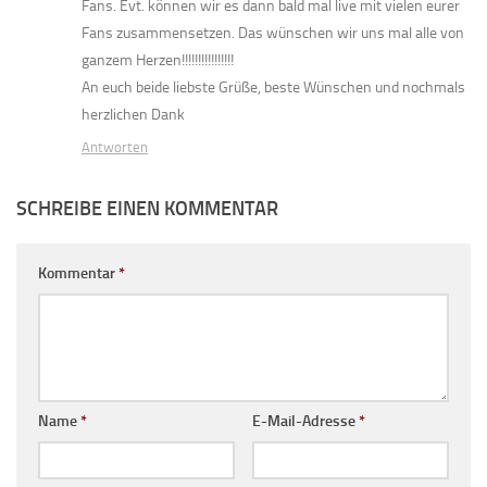
Fans. Evt. können wir es dann bald mal live mit vielen eurer
Fans zusammensetzen. Das wünschen wir uns mal alle von
ganzem Herzen!!!!!!!!!!!!!!!!
An euch beide liebste Grüße, beste Wünschen und nochmals
herzlichen Dank
Antworten
SCHREIBE EINEN KOMMENTAR
Kommentar
*
Name
*
E-Mail-Adresse
*