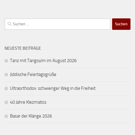
Suchen
nach:
NEUESTE BEITRÄGE
Tanz mit Tangoyim im August 2026
Jiddische Feiertagsgrüße
Ultraorthodox: schwieriger Weg in die Freiheit
40 Jahre Klezmatics
Basar der Klänge 2026