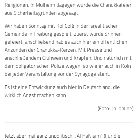
Religionen. In Mülheim dagegen wurde die Chanukkafeier
aus Sicherheitsgründen abgesagt.
Wir haben Sonntag mit Kol Colé in der isrealitischen
Gemeinde in Freiburg gespielt, zuerst wurde drinnen
gefeiert, anschließend hab es auch hier ein öffentlichen
Anzünden der Chanukka-Kerzen. Mit Presse und
anschließendem Glühwein und Krapfen. Und natürlich mit
dem obligatorischen Polizeiwagen, so wie er auch in Köln
bei jeder Veranstaltung vor der Synagoge steht.
Es ist eine Entwicklung auch hier in Deutschland, die
wirklich Angst machen kann.
(Foto: rp-online)
Jetzt aber mal ganz unpolitisch: „Al HaNisim“ (Für die