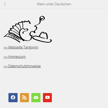
Allein unter Deutschen
»» Webseite Tangoyim
»» Impressum
»» Datenschutzhinweise