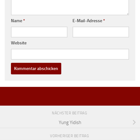
Name
*
E-Mail-Adresse
*
Website
NÄCHSTER BEITRAG
Yung Yidish
VORHERIGER BEITRAG