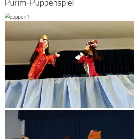
Purim-Puppenspiel