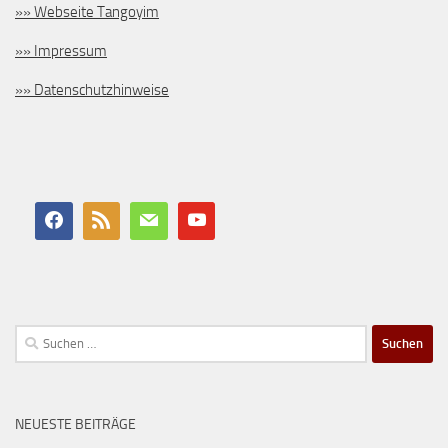
»» Webseite Tangoyim
»» Impressum
»» Datenschutzhinweise
Suchen
nach:
NEUESTE BEITRÄGE