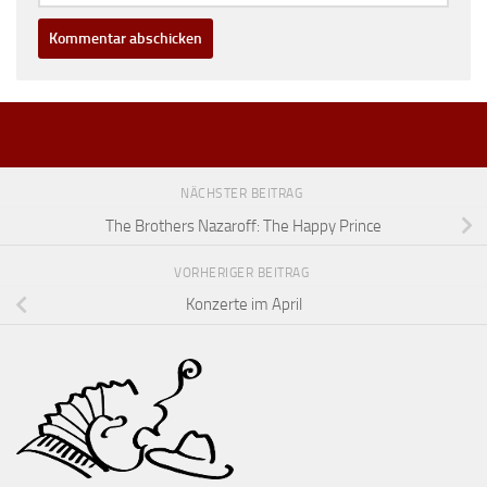
NÄCHSTER BEITRAG
The Brothers Nazaroff: The Happy Prince
VORHERIGER BEITRAG
Konzerte im April