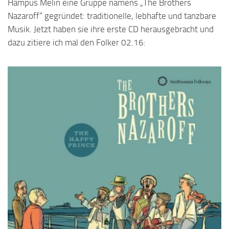
Hampus Melin eine Gruppe namens „The Brothers
Nazaroff“ gegründet: traditionelle, lebhafte und tanzbare
Musik. Jetzt haben sie ihre erste CD herausgebracht und
dazu zitiere ich mal den Folker 02.16: