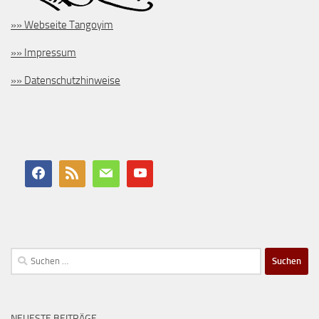
»» Webseite Tangoyim
»» Impressum
»» Datenschutzhinweise
Suchen
nach:
NEUESTE BEITRÄGE