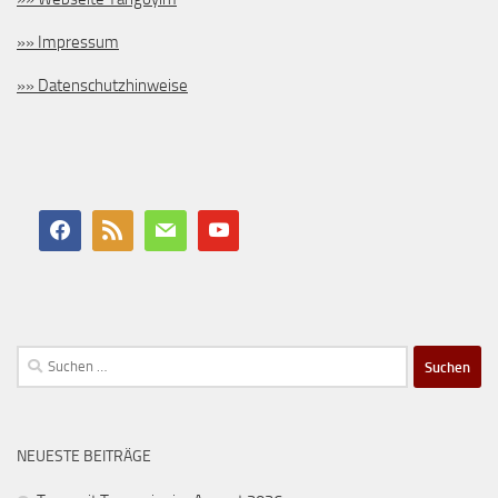
»» Impressum
»» Datenschutzhinweise
Suchen
nach:
NEUESTE BEITRÄGE