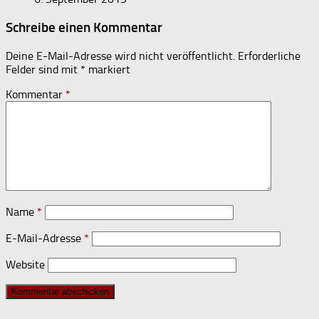
Schreibe einen Kommentar
Deine E-Mail-Adresse wird nicht veröffentlicht.
Erforderliche
Felder sind mit
*
markiert
Kommentar
*
Name
*
E-Mail-Adresse
*
Website