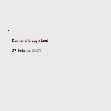
Dos land iz dayn land
27. Februar 2021