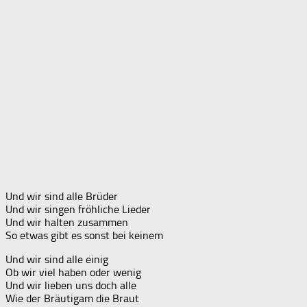
Und wir sind alle Brüder
Und wir singen fröhliche Lieder
Und wir halten zusammen
So etwas gibt es sonst bei keinem
Und wir sind alle einig
Ob wir viel haben oder wenig
Und wir lieben uns doch alle
Wie der Bräutigam die Braut