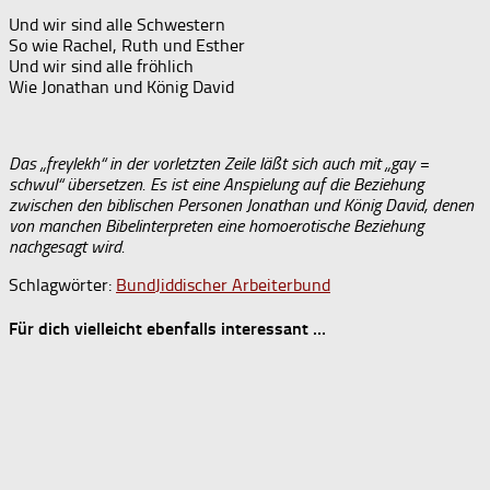
Und wir sind alle Schwestern
So wie Rachel, Ruth und Esther
Und wir sind alle fröhlich
Wie Jonathan und König David
Das „freylekh“ in der vorletzten Zeile läßt sich auch mit „gay =
schwul“ übersetzen. Es ist eine Anspielung auf die Beziehung
zwischen den biblischen Personen Jonathan und König David, denen
von manchen Bibelinterpreten eine homoerotische Beziehung
nachgesagt wird.
Schlagwörter:
Bund
Jiddischer Arbeiterbund
Für dich vielleicht ebenfalls interessant …