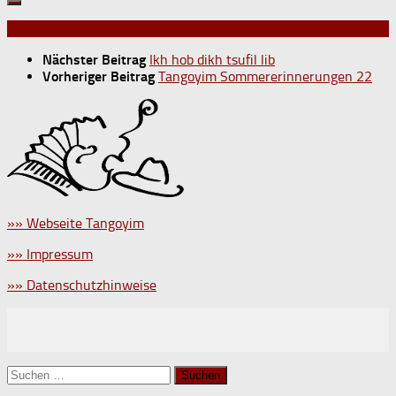
Nächster Beitrag
Ikh hob dikh tsufil lib
Vorheriger Beitrag
Tangoyim Sommererinnerungen 22
»» Webseite Tangoyim
»» Impressum
»» Datenschutzhinweise
Suchen
nach: