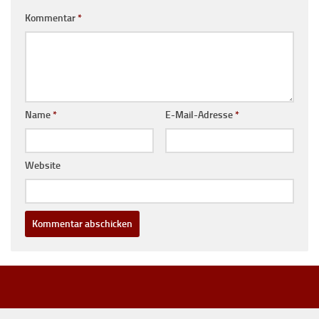
Kommentar
*
Name
*
E-Mail-Adresse
*
Website