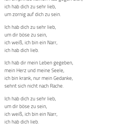
ich hab dich zu sehr lieb,
um zornig auf dich zu sein.
Ich hab dich zu sehr lieb,
um dir böse zu sein,
ich weiß, ich bin ein Narr,
ich hab dich lieb.
Ich hab dir mein Leben gegeben,
mein Herz und meine Seele,
ich bin krank, nur mein Gedanke,
sehnt sich nicht nach Rache.
Ich hab dich zu sehr lieb,
um dir böse zu sein,
ich weiß, ich bin ein Narr,
ich hab dich lieb.