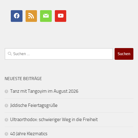
Suchen
nach:
NEUESTE BEITRÄGE
Tanz mit Tangoyim im August 2026
Jiddische Feiertagsgrüße
Ultraorthodox: schwieriger Weg in die Freiheit
40 Jahre Klezmatics