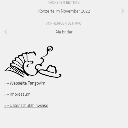
NÄCHSTER BEITRAG
Konzerte im November 2022
VORHERIGER BEITRAG
Ale brider
»» Webseite Tangoyim
»» Impressum
»» Datenschutzhinweise