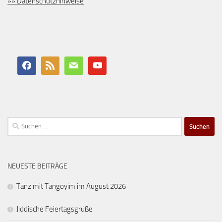
»» Datenschutzhinweise
Suchen
nach:
NEUESTE BEITRÄGE
Tanz mit Tangoyim im August 2026
Jiddische Feiertagsgrüße