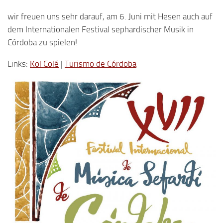
wir freuen uns sehr darauf, am 6. Juni mit Hesen auch auf
dem Internationalen Festival sephardischer Musik in
Córdoba zu spielen!
Links:
Kol Colé
|
Turismo de Córdoba