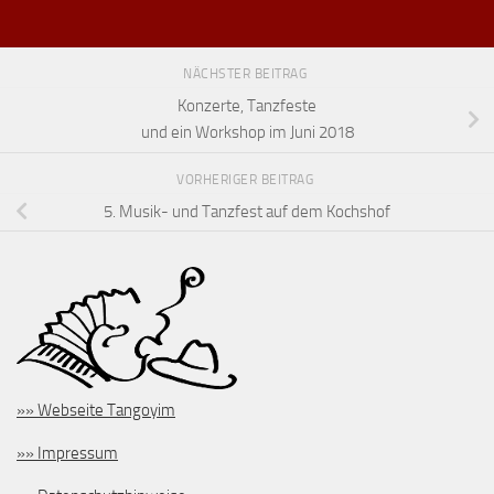
NÄCHSTER BEITRAG
Konzerte, Tanzfeste
und ein Workshop im Juni 2018
VORHERIGER BEITRAG
5. Musik- und Tanzfest auf dem Kochshof
»» Webseite Tangoyim
»» Impressum