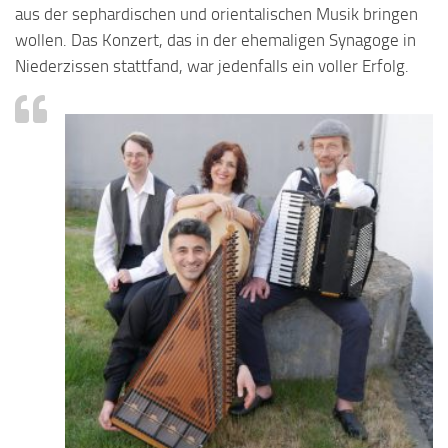
aus der sephardischen und orientalischen Musik bringen
wollen. Das Konzert, das in der ehemaligen Synagoge in
Niederzissen stattfand, war jedenfalls ein voller Erfolg.