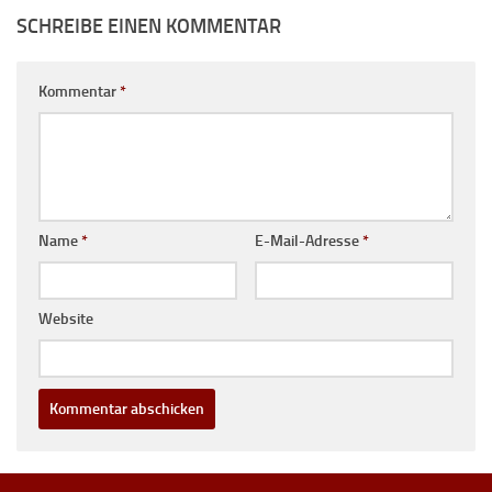
SCHREIBE EINEN KOMMENTAR
Kommentar
*
Name
*
E-Mail-Adresse
*
Website