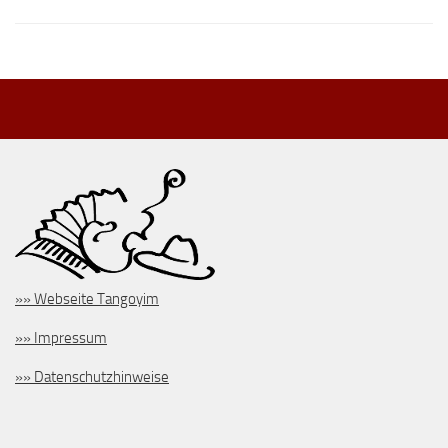
»» Webseite Tangoyim
»» Impressum
»» Datenschutzhinweise