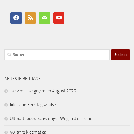
Suchen
nach:
NEUESTE BEITRÄGE
Tanz mit Tangoyim im August 2026
Jiddische Feiertagsgrüße
Ultraorthodox: schwieriger Weg in die Freiheit
40 Jahre Klezmatics