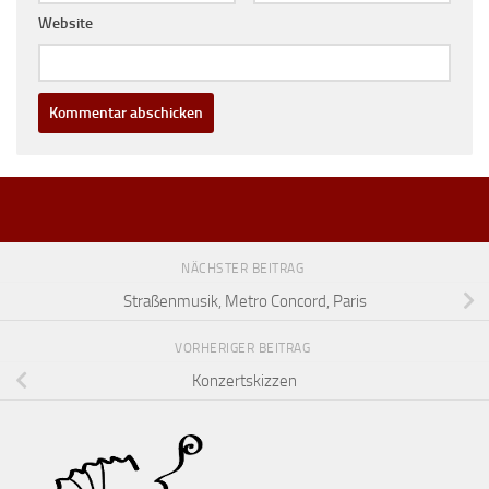
Website
NÄCHSTER BEITRAG
Straßenmusik, Metro Concord, Paris
VORHERIGER BEITRAG
Konzertskizzen