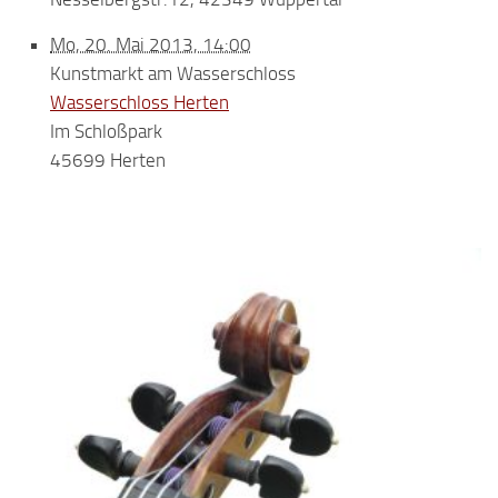
Mo, 20. Mai 2013, 14:00
Kunstmarkt am Wasserschloss
Wasserschloss Herten
Im Schloßpark
45699 Herten