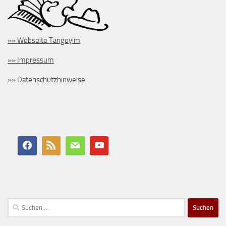
»» Webseite Tangoyim
»» Impressum
»» Datenschutzhinweise
Suchen
nach: