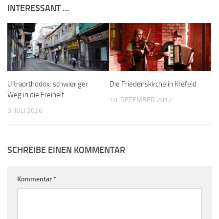
INTERESSANT …
Ultraorthodox: schwieriger
Die Friedenskirche in Krefeld
Weg in die Freiheit
10. DEZEMBER 2012
5. JULI 2026
SCHREIBE EINEN KOMMENTAR
Kommentar
*