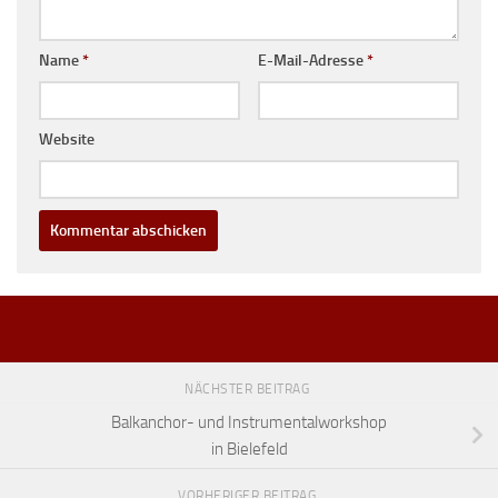
Name
*
E-Mail-Adresse
*
Website
NÄCHSTER BEITRAG
Balkanchor- und Instrumentalworkshop
in Bielefeld
VORHERIGER BEITRAG