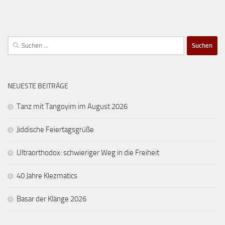
Suchen
nach:
NEUESTE BEITRÄGE
Tanz mit Tangoyim im August 2026
Jiddische Feiertagsgrüße
Ultraorthodox: schwieriger Weg in die Freiheit
40 Jahre Klezmatics
Basar der Klänge 2026