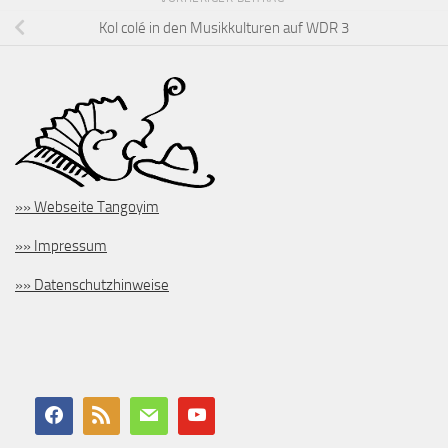
Kol colé in den Musikkulturen auf WDR 3
»» Webseite Tangoyim
»» Impressum
»» Datenschutzhinweise