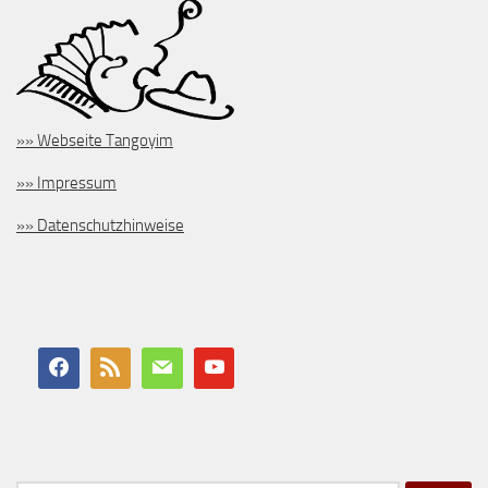
»» Webseite Tangoyim
»» Impressum
»» Datenschutzhinweise