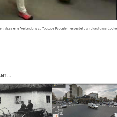
den, dass eine Verbindung zu Youtube (Google) hergestellt wird und dass Cooki
ANT …