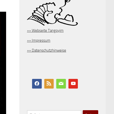
»» Webseite Tangoyim
»» Impressum
»» Datenschutzhinweise
Suchen