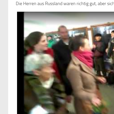
Die Herren aus Russland waren richtig gut, aber si