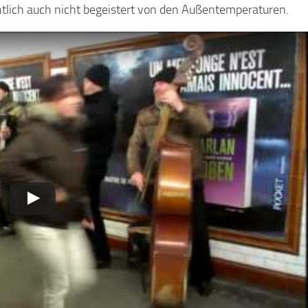
chtlich auch nicht begeistert von den Außentemperaturen.