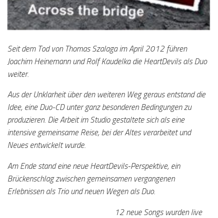
Seit dem Tod von Thomas Szalaga im April 2012 führen
Joachim Heinemann und Rolf Kaudelka die HeartDevils als Duo
weiter.
Aus der Unklarheit über den weiteren Weg geraus entstand die
Idee, eine Duo-CD unter ganz besonderen Bedingungen zu
produzieren. Die Arbeit im Studio gestaltete sich als eine
intensive gemeinsame Reise, bei der Altes verarbeitet und
Neues entwickelt wurde.
Am Ende stand eine neue HeartDevils-Perspektive, ein
Brückenschlag zwischen gemeinsamen vergangenen
Erlebnissen als Trio und neuen Wegen als Duo.
12 neue Songs wurden live