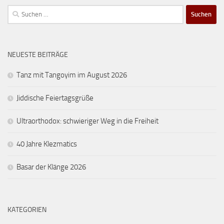
Suchen
nach:
NEUESTE BEITRÄGE
Tanz mit Tangoyim im August 2026
Jiddische Feiertagsgrüße
Ultraorthodox: schwieriger Weg in die Freiheit
40 Jahre Klezmatics
Basar der Klänge 2026
KATEGORIEN