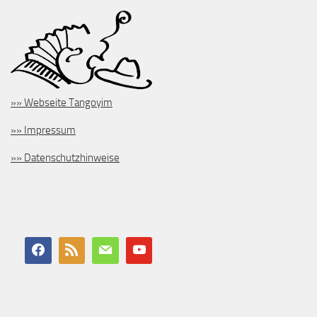
»» Webseite Tangoyim
»» Impressum
»» Datenschutzhinweise