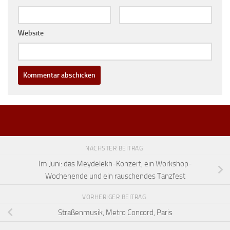
Website
NÄCHSTER BEITRAG
Im Juni: das Meydelekh-Konzert, ein Workshop-
Wochenende und ein rauschendes Tanzfest
VORHERIGER BEITRAG
Straßenmusik, Metro Concord, Paris