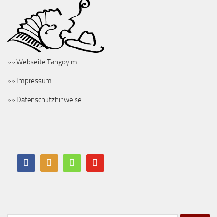
»» Webseite Tangoyim
»» Impressum
»» Datenschutzhinweise