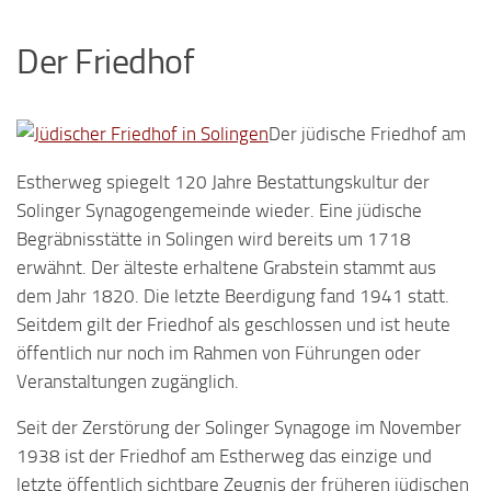
Der Friedhof
Der jüdische Friedhof am
Estherweg spiegelt 120 Jahre Bestattungskultur der
Solinger Synagogengemeinde wieder. Eine jüdische
Begräbnisstätte in Solingen wird bereits um 1718
erwähnt. Der älteste erhaltene Grabstein stammt aus
dem Jahr 1820. Die letzte Beerdigung fand 1941 statt.
Seitdem gilt der Friedhof als geschlossen und ist heute
öffentlich nur noch im Rahmen von Führungen oder
Veranstaltungen zugänglich.
Seit der Zerstörung der Solinger Synagoge im November
1938 ist der Friedhof am Estherweg das einzige und
letzte öffentlich sichtbare Zeugnis der früheren jüdischen