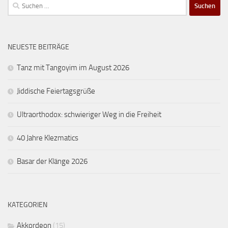
Suchen
nach:
NEUESTE BEITRÄGE
Tanz mit Tangoyim im August 2026
Jiddische Feiertagsgrüße
Ultraorthodox: schwieriger Weg in die Freiheit
40 Jahre Klezmatics
Basar der Klänge 2026
KATEGORIEN
Akkordeon
(15)