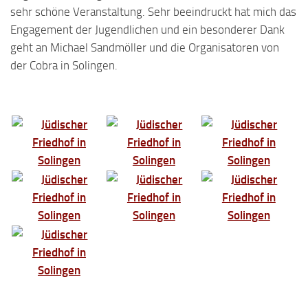
sehr schöne Veranstaltung. Sehr beeindruckt hat mich das
Engagement der Jugendlichen und ein besonderer Dank
geht an Michael Sandmöller und die Organisatoren von
der Cobra in Solingen.