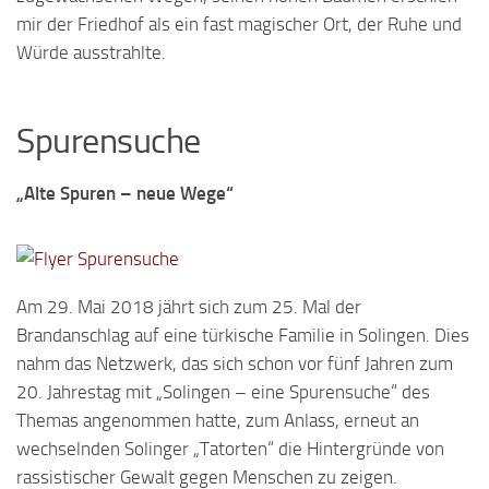
mir der Friedhof als ein fast magischer Ort, der Ruhe und
Würde ausstrahlte.
Spurensuche
„Alte Spuren – neue Wege“
Am 29. Mai 2018 jährt sich zum 25. Mal der
Brandanschlag auf eine türkische Familie in Solingen. Dies
nahm das Netzwerk, das sich schon vor fünf Jahren zum
20. Jahrestag mit „Solingen – eine Spurensuche“ des
Themas angenommen hatte, zum Anlass, erneut an
wechselnden Solinger „Tatorten“ die Hintergründe von
rassistischer Gewalt gegen Menschen zu zeigen.