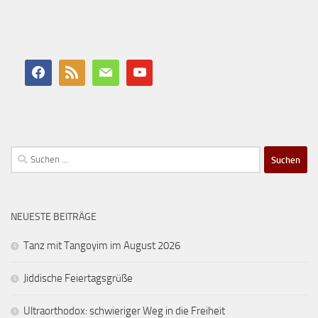
Suchen
nach:
NEUESTE BEITRÄGE
Tanz mit Tangoyim im August 2026
Jiddische Feiertagsgrüße
Ultraorthodox: schwieriger Weg in die Freiheit