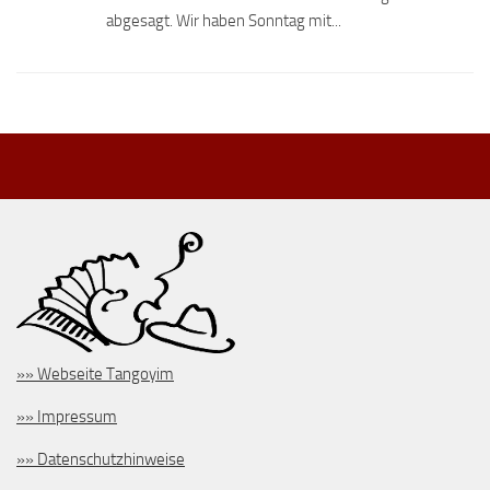
abgesagt. Wir haben Sonntag mit...
»» Webseite Tangoyim
»» Impressum
»» Datenschutzhinweise