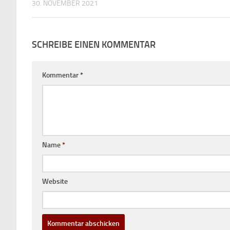
30. NOVEMBER 2021
SCHREIBE EINEN KOMMENTAR
Kommentar
*
Name
*
Website