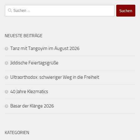
Suchen
nach:
NEUESTE BEITRÄGE
Tanz mit Tangoyim im August 2026
Jiddische Feiertagsgrüße
Ultraorthodox: schwieriger Weg in die Freiheit
40 Jahre Klezmatics
Basar der Klänge 2026
KATEGORIEN