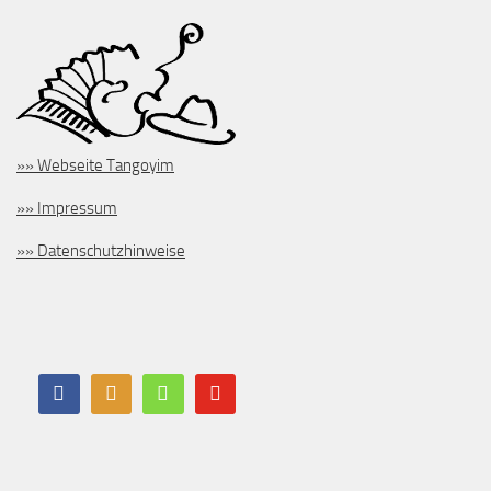
»» Webseite Tangoyim
»» Impressum
»» Datenschutzhinweise