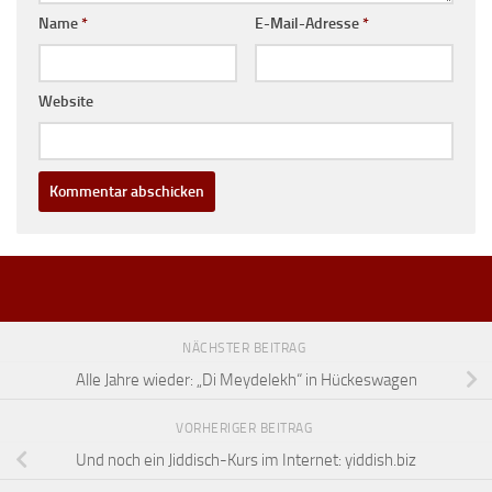
Name
*
E-Mail-Adresse
*
Website
NÄCHSTER BEITRAG
Alle Jahre wieder: „Di Meydelekh“ in Hückeswagen
VORHERIGER BEITRAG
Und noch ein Jiddisch-Kurs im Internet: yiddish.biz