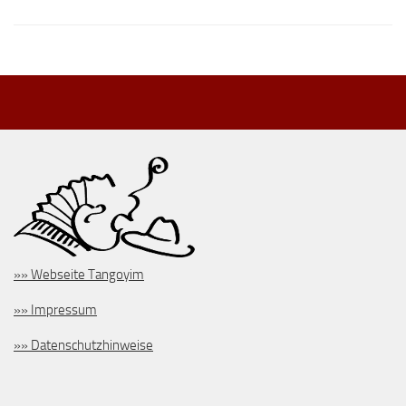
»» Webseite Tangoyim
»» Impressum
»» Datenschutzhinweise