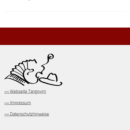
»» Webseite Tangoyim
»» Impressum
»» Datenschutzhinweise