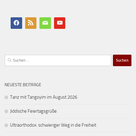
Suchen
nach:
NEUESTE BEITRÄGE
Tanz mit Tangoyim im August 2026
Jiddische Feiertagsgrüße
Ultraorthodox: schwieriger Weg in die Freiheit