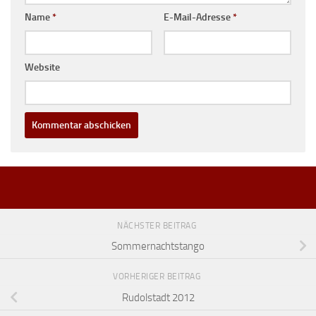
Name
*
E-Mail-Adresse
*
Website
NÄCHSTER BEITRAG
Sommernachtstango
VORHERIGER BEITRAG
Rudolstadt 2012