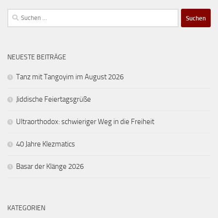
Suchen
nach:
NEUESTE BEITRÄGE
Tanz mit Tangoyim im August 2026
Jiddische Feiertagsgrüße
Ultraorthodox: schwieriger Weg in die Freiheit
40 Jahre Klezmatics
Basar der Klänge 2026
KATEGORIEN