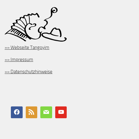
»» Webseite Tangoyim
»» Impressum
»» Datenschutzhinweise