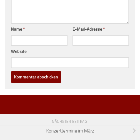
Name
*
E-Mail-Adresse
*
Website
NÄCHSTER BEITRAG
Konzerttermine im März