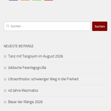
Suchen
nach:
NEUESTE BEITRÄGE
Tanz mit Tangoyim im August 2026
Jiddische Feiertagsgrüße
Ultraorthodox: schwieriger Weg in die Freiheit
40 Jahre Klezmatics
Basar der Klänge 2026