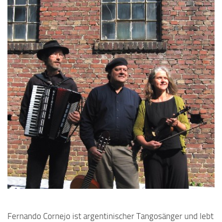
Fernando Cornejo ist argentinischer Tangosänger und lebt