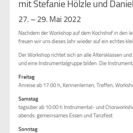
mit Stefanie Hölzle und Danie
27. – 29. Mai 2022
Nachdem der Workshop auf dem Kochshof in den le
freuen wir uns dieses Jahr wieder auf ein echtes kl
Der Workshop richtet sich an alle Altersklassen un
und eine Instrumentalgruppe bilden. Die Instrume
Freitag
Anreise ab 17:00 h, Kennenlernen, Treffen, Worksh
Samstag
tagsüber ab 10:00 h Instrumental- und Chorworksh
abends: gemeinsames Essen und Tanzfest
Sonntag