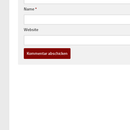
Name
*
Website