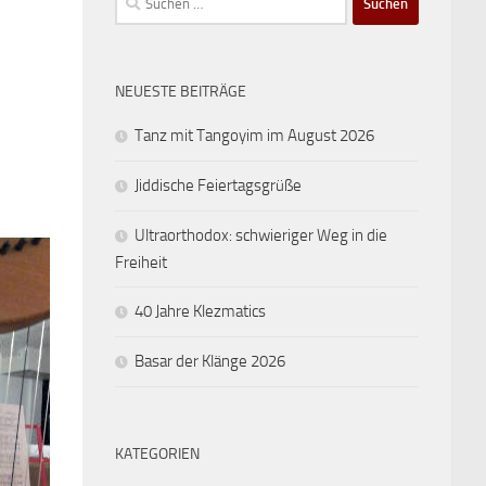
nach:
NEUESTE BEITRÄGE
Tanz mit Tangoyim im August 2026
Jiddische Feiertagsgrüße
Ultraorthodox: schwieriger Weg in die
Freiheit
40 Jahre Klezmatics
Basar der Klänge 2026
KATEGORIEN