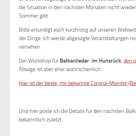
die Situation in den nächsten Monaten nicht wieder
Sommer gibt.
Bitte erkundigt euch kurzfristig auf unseren Websei
der Dinge. Ich werde abgesagte Veranstaltungen ni
versehen.
Der Workshop für
Balkanlieder im Hunsrück
,
den i
Absage ist aber eher wahrscheinlich.
Hier ist der beste, mir bekannte Corona-Monitor (Be
Und hier poste ich die Details für den nächsten Balk
bekanntlich zuletzt.