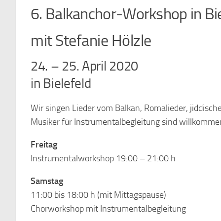
6. Balkanchor-Workshop in Bie
mit Stefanie Hölzle
24. – 25. April 2020
in Bielefeld
Wir singen Lieder vom Balkan, Romalieder, jiddische
Musiker für Instrumentalbegleitung sind willkomme
Freitag
Instrumentalworkshop 19:00 – 21:00 h
Samstag
11:00 bis 18:00 h (mit Mittagspause)
Chorworkshop mit Instrumentalbegleitung