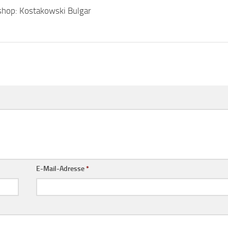
shop: Kostakowski Bulgar
E-Mail-Adresse
*