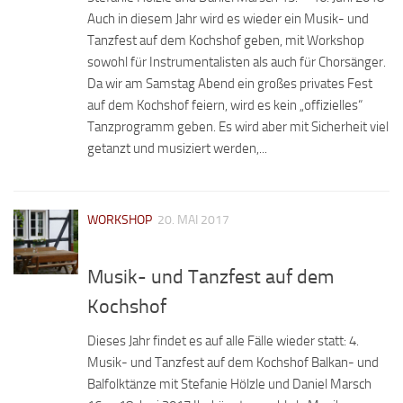
Auch in diesem Jahr wird es wieder ein Musik- und
Tanzfest auf dem Kochshof geben, mit Workshop
sowohl für Instrumentalisten als auch für Chorsänger.
Da wir am Samstag Abend ein großes privates Fest
auf dem Kochshof feiern, wird es kein „offizielles“
Tanzprogramm geben. Es wird aber mit Sicherheit viel
getanzt und musiziert werden,...
WORKSHOP
20. MAI 2017
Musik- und Tanzfest auf dem
Kochshof
Dieses Jahr findet es auf alle Fälle wieder statt: 4.
Musik- und Tanzfest auf dem Kochshof Balkan- und
Balfolktänze mit Stefanie Hölzle und Daniel Marsch