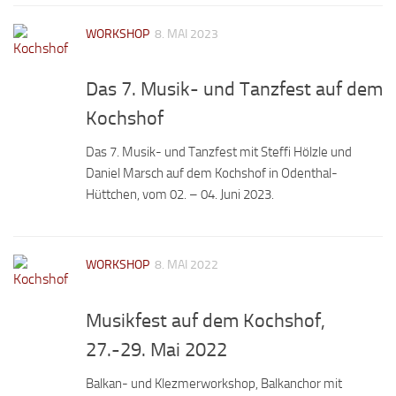
WORKSHOP
8. MAI 2023
Das 7. Musik- und Tanzfest auf dem
Kochshof
Das 7. Musik- und Tanzfest mit Steffi Hölzle und
Daniel Marsch auf dem Kochshof in Odenthal-
Hüttchen, vom 02. – 04. Juni 2023.
WORKSHOP
8. MAI 2022
Musikfest auf dem Kochshof,
27.-29. Mai 2022
Balkan- und Klezmerworkshop, Balkanchor mit