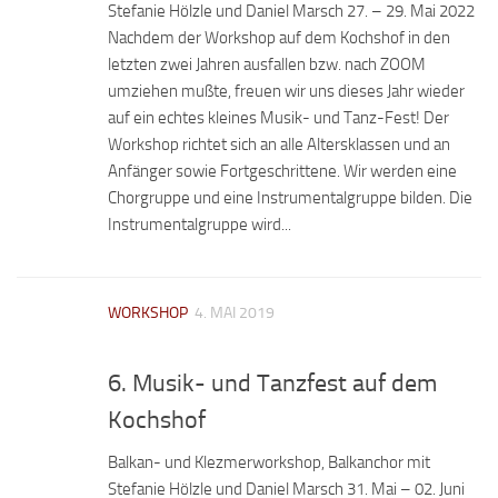
Stefanie Hölzle und Daniel Marsch 27. – 29. Mai 2022
Nachdem der Workshop auf dem Kochshof in den
letzten zwei Jahren ausfallen bzw. nach ZOOM
umziehen mußte, freuen wir uns dieses Jahr wieder
auf ein echtes kleines Musik- und Tanz-Fest! Der
Workshop richtet sich an alle Altersklassen und an
Anfänger sowie Fortgeschrittene. Wir werden eine
Chorgruppe und eine Instrumentalgruppe bilden. Die
Instrumentalgruppe wird...
WORKSHOP
4. MAI 2019
6. Musik- und Tanzfest auf dem
Kochshof
Balkan- und Klezmerworkshop, Balkanchor mit
Stefanie Hölzle und Daniel Marsch 31. Mai – 02. Juni