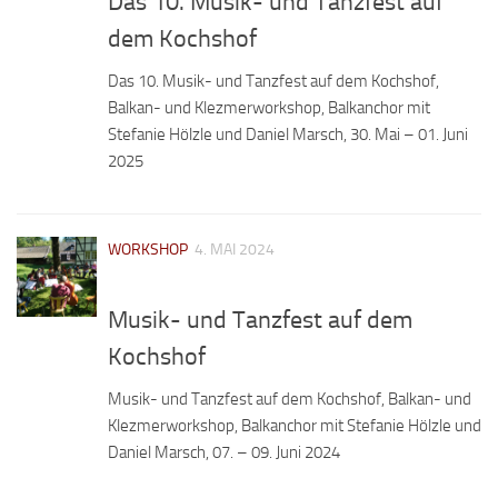
Das 10. Musik- und Tanzfest auf
dem Kochshof
Das 10. Musik- und Tanzfest auf dem Kochshof,
Balkan- und Klezmerworkshop, Balkanchor mit
Stefanie Hölzle und Daniel Marsch, 30. Mai – 01. Juni
2025
WORKSHOP
4. MAI 2024
Musik- und Tanzfest auf dem
Kochshof
Musik- und Tanzfest auf dem Kochshof, Balkan- und
Klezmerworkshop, Balkanchor mit Stefanie Hölzle und
Daniel Marsch, 07. – 09. Juni 2024