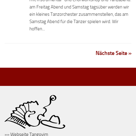
am Freitag Abend und Samstag tagsüber werden wir
ein kleines Tanzorchester zusammenstellen, das am
Samstag Abend für die Tänzer spielen wird. Wir
hoffen...
Nächste Seite »
»» Webseite Tangoyim