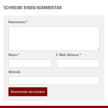
SCHREIBE EINEN KOMMENTAR
Kommentar
*
Name
*
E-Mail-Adresse
*
Website