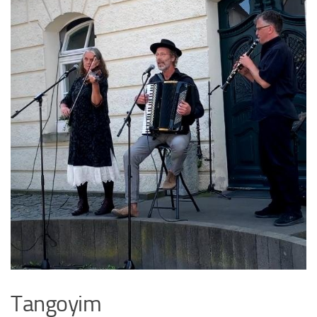
Tangoyim