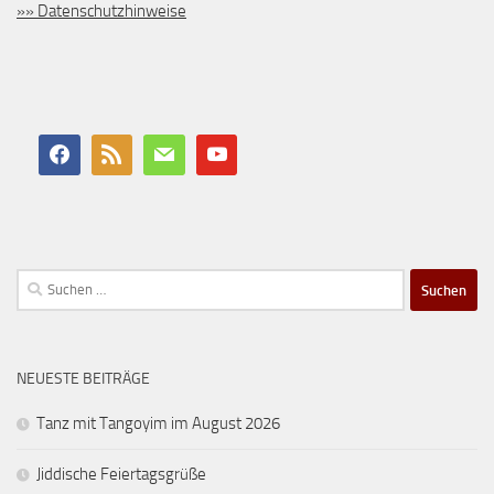
»» Datenschutzhinweise
Suchen
nach:
NEUESTE BEITRÄGE
Tanz mit Tangoyim im August 2026
Jiddische Feiertagsgrüße