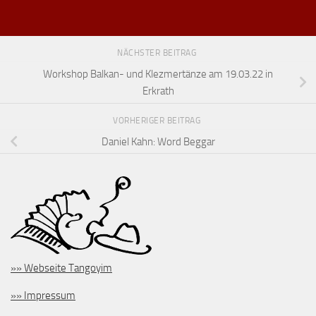
NÄCHSTER BEITRAG
Workshop Balkan- und Klezmertänze am 19.03.22 in
Erkrath
VORHERIGER BEITRAG
Daniel Kahn: Word Beggar
»» Webseite Tangoyim
»» Impressum