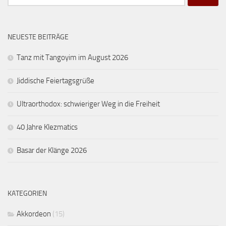
nach:
NEUESTE BEITRÄGE
Tanz mit Tangoyim im August 2026
Jiddische Feiertagsgrüße
Ultraorthodox: schwieriger Weg in die Freiheit
40 Jahre Klezmatics
Basar der Klänge 2026
KATEGORIEN
Akkordeon
(15)