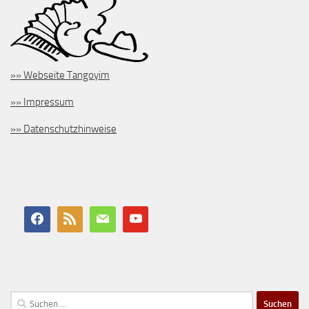
»» Webseite Tangoyim
»» Impressum
»» Datenschutzhinweise
Suchen