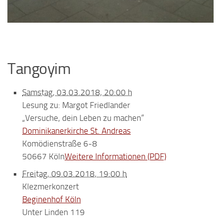
Tangoyim
Samstag, 03.03.2018, 20:00 h
Lesung zu: Margot Friedlander
„Versuche, dein Leben zu machen“
Dominikanerkirche St. Andreas
Komödienstraße 6-8
50667 Köln
Weitere Informationen (PDF)
Freitag, 09.03.2018, 19:00 h
Klezmerkonzert
Beginenhof Köln
Unter Linden 119