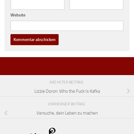
Website
NÄCHSTER BEITRAG
Lizzie Doron: Who the Fuck Is Kafka
VORHERIGER BEITRAG
Versuche, dein Leben zu machen