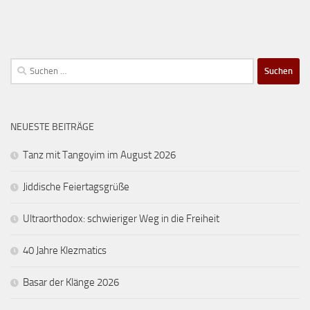
Suchen
nach:
NEUESTE BEITRÄGE
Tanz mit Tangoyim im August 2026
Jiddische Feiertagsgrüße
Ultraorthodox: schwieriger Weg in die Freiheit
40 Jahre Klezmatics
Basar der Klänge 2026