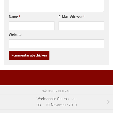
Name
*
E-Mail-Adresse
*
Website
NÄCHSTER BEITRAG
Workshop in Oberhausen
08. – 10. November 2019