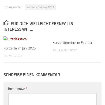
Schlagwörter:
Konzerte Oktober 2019
FÜR DICH VIELLEICHT EBENFALLS
INTERESSANT …
Konzerttermine im Februar
Konzerte im Juni 2025
28. JANUAR 2017
29. MAI 2025
SCHREIBE EINEN KOMMENTAR
Kommentar
*