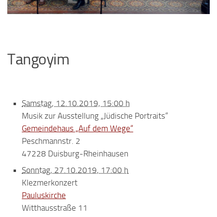
Tangoyim
Samstag, 12.10.2019, 15:00 h
Musik zur Ausstellung „Jüdische Portraits“
Gemeindehaus „Auf dem Wege“
Peschmannstr. 2
47228 Duisburg-Rheinhausen
Sonntag, 27.10.2019, 17:00 h
Klezmerkonzert
Pauluskirche
Witthausstraße 11