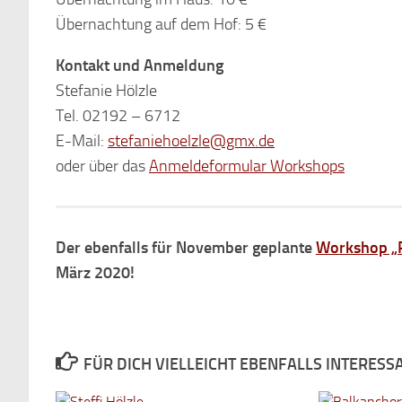
Übernachtung auf dem Hof: 5 €
Kontakt und Anmeldung
Stefanie Hölzle
Tel. 02192 – 6712
E-Mail:
stefaniehoelzle@gmx.de
oder über das
Anmeldeformular Workshops
Der ebenfalls für November geplante
Workshop „
März 2020!
FÜR DICH VIELLEICHT EBENFALLS INTERESS