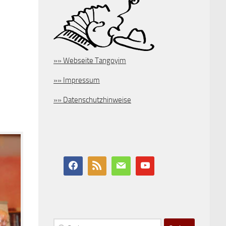
»» Webseite Tangoyim
»» Impressum
»» Datenschutzhinweise
Suchen