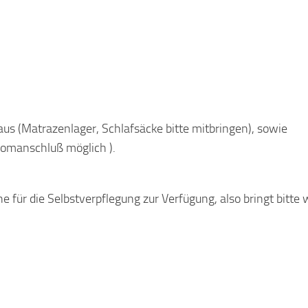
us (Matrazenlager, Schlafsäcke bitte mitbringen), sowie
romanschluß möglich ).
für die Selbstverpflegung zur Verfügung, also bringt bitte 