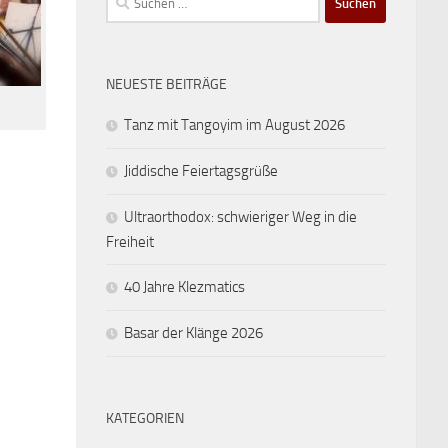
nach:
NEUESTE BEITRÄGE
Tanz mit Tangoyim im August 2026
Jiddische Feiertagsgrüße
Ultraorthodox: schwieriger Weg in die
Freiheit
40 Jahre Klezmatics
Basar der Klänge 2026
KATEGORIEN