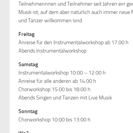
Teilnehmerinnen und Teilnehmer seit Jahren ein g
Musik ist, auf dem aber natürlich auch immer neue 
und Tänzer willkommen sind.
Freitag
Anreise für den Instrumentalworkshop ab 17:00 h
Abends Instrumentalworkshop
Samstag
Instrumentalworkshop 10:00 – 12:00 h
Anreise für alle anderen ab 14:00 h
Chorworkshop 15:00 bis 18:00 h
Abends Singen und Tanzen mit Live Musik
Sonntag
Chorworkshop 10:00 bis 13:00 h