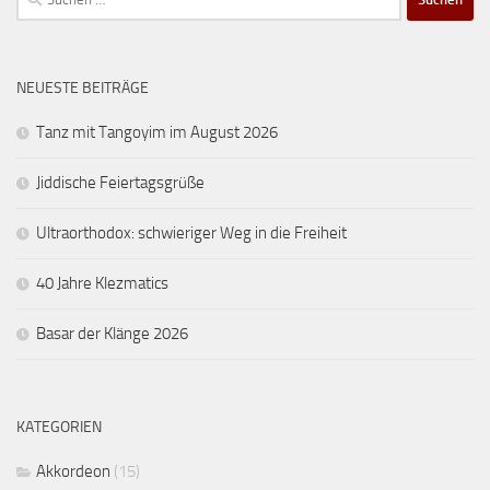
nach:
NEUESTE BEITRÄGE
Tanz mit Tangoyim im August 2026
Jiddische Feiertagsgrüße
Ultraorthodox: schwieriger Weg in die Freiheit
40 Jahre Klezmatics
Basar der Klänge 2026
KATEGORIEN
Akkordeon
(15)