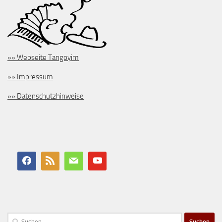
»» Webseite Tangoyim
»» Impressum
»» Datenschutzhinweise
Suchen