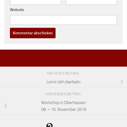
Website
NÄCHSTER BEITRAG
Lomir zikh iberbetn
VORHERIGER BEITRAG
Workshop in Oberhausen
08. – 10. November 2019