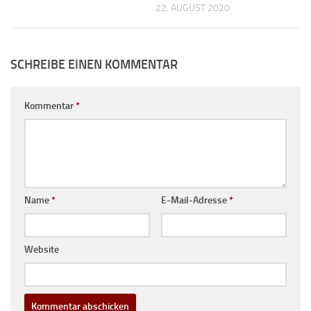
22. AUGUST 2020
SCHREIBE EINEN KOMMENTAR
Kommentar
*
Name
*
E-Mail-Adresse
*
Website