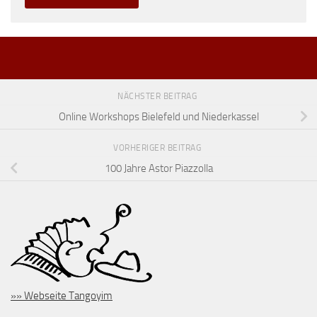
NÄCHSTER BEITRAG
Online Workshops Bielefeld und Niederkassel
VORHERIGER BEITRAG
100 Jahre Astor Piazzolla
»» Webseite Tangoyim