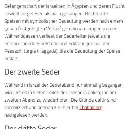
Gefangenschaft der Israeliten in Ägypten und deren Flucht
sowohl vorgelesen als auch gesungen. Bestimmte
Speisen mit symbolischer Bedeutung werden nach einem
genau festgelegten Verlauf gemeinsam eingenommen.
Währenddessen verliest der Sederleiter jeweils die
entsprechende Bibelstelle und Erklärungen aus der
Pessachliturgie (Haggada), die die Bedeutung der Speise
erklärt.
Der zweite Seder
Während in Israel der Sederabend nur einmalig begangen
wird, ist es in vielen Teilen der Diaspora üblich, ihn am
zweiten Abend zu wiederholen. Die Gründe dafür sind
kompliziert und können z.B. hier bei
Chabad.org
nachgelesen werden.
Der dritte Seder