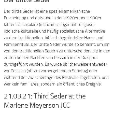
Der dritte Seder ist eine speziell amerikanische
Erscheinung und entstand in den 1920er und 1930er
Jahren als säkulare (manchmal sogar antireligiöse)
jiddische kulturelle und häufig sozialistische Alternative
zu dem traditionellen, biblisch begründeten Haus- und
Familienritual. Der Dritte Seder wurde so benannt, um ihn
von den traditionellen Sedern zu unterscheiden, die in den
ersten beiden Nächten von Pessach in der Diaspora
durchgeführt wurden. Es wurde üblicherweise entweder
vor Pessach (oft am vorhergehenden Sonntag) oder
während der Zwischentage des Festivals abgehalten, und
war kein familiäres, sondern ein öffentliches Ereignis.
21.03.21: Third Seder at the
Marlene Meyerson JCC