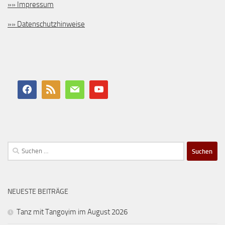
»» Impressum
»» Datenschutzhinweise
Suchen
nach:
NEUESTE BEITRÄGE
Tanz mit Tangoyim im August 2026