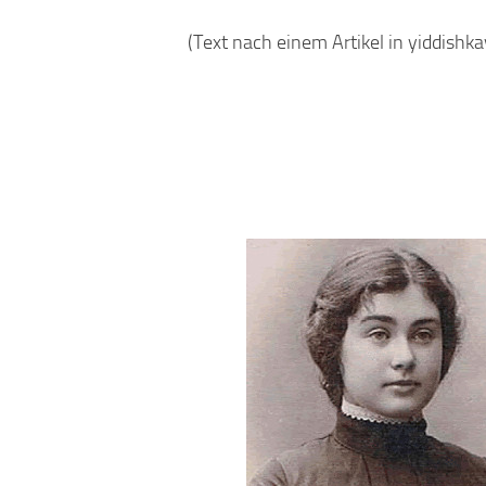
(Text nach einem Artikel in yiddishka