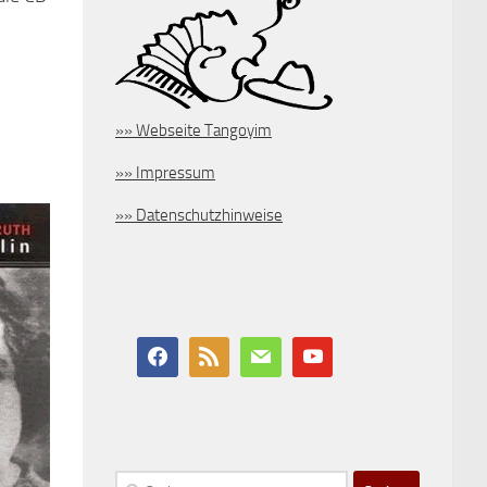
»» Webseite Tangoyim
»» Impressum
»» Datenschutzhinweise
Suchen