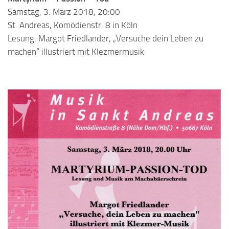
Samstag, 3. März 2018, 20:00
St. Andreas, Komödienstr. 8 in Köln
Lesung: Margot Friedlander, „Versuche dein Leben zu
machen“ illustriert mit Klezmermusik