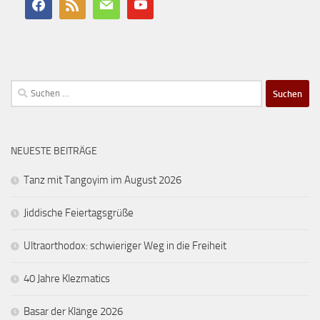
Suchen
nach:
NEUESTE BEITRÄGE
Tanz mit Tangoyim im August 2026
Jiddische Feiertagsgrüße
Ultraorthodox: schwieriger Weg in die Freiheit
40 Jahre Klezmatics
Basar der Klänge 2026