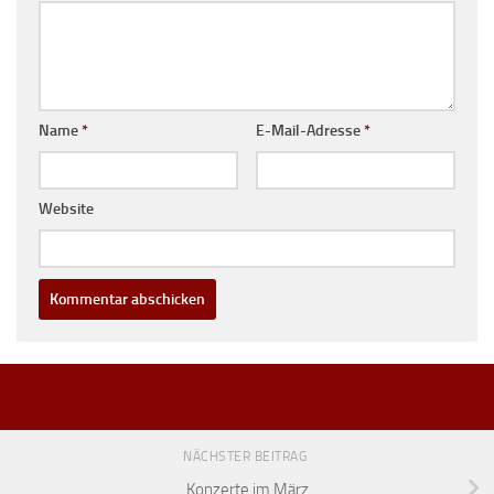
Name
*
E-Mail-Adresse
*
Website
NÄCHSTER BEITRAG
Konzerte im März