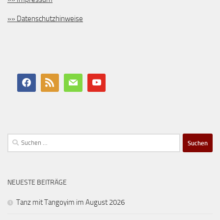
»» Datenschutzhinweise
Suchen
nach:
NEUESTE BEITRÄGE
Tanz mit Tangoyim im August 2026