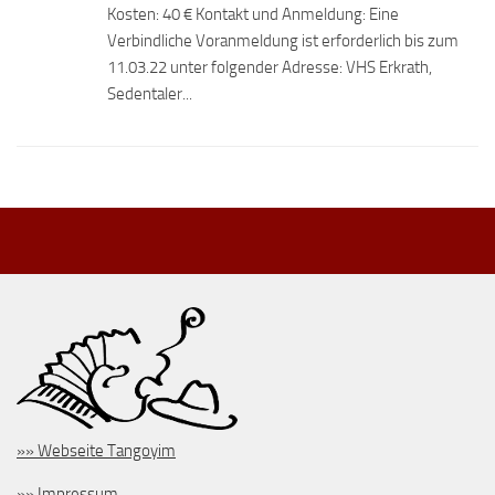
Kosten: 40 € Kontakt und Anmeldung: Eine
Verbindliche Voranmeldung ist erforderlich bis zum
11.03.22 unter folgender Adresse: VHS Erkrath,
Sedentaler...
»» Webseite Tangoyim
»» Impressum