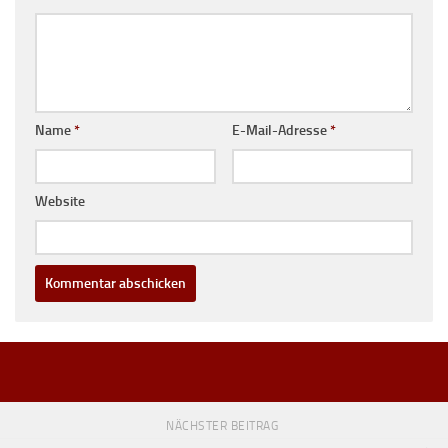
Name
*
E-Mail-Adresse
*
Website
NÄCHSTER BEITRAG