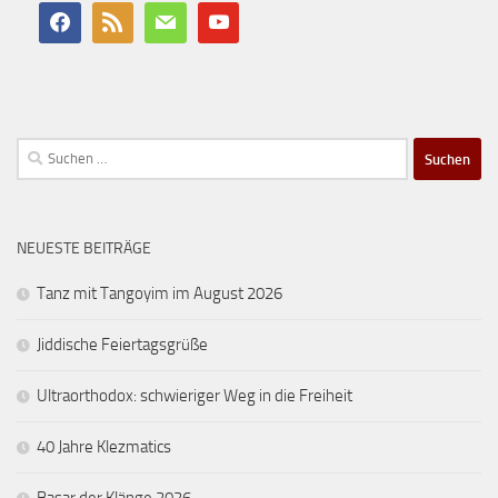
Suchen
nach:
NEUESTE BEITRÄGE
Tanz mit Tangoyim im August 2026
Jiddische Feiertagsgrüße
Ultraorthodox: schwieriger Weg in die Freiheit
40 Jahre Klezmatics