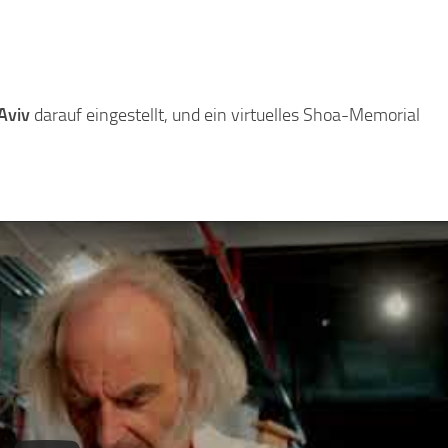
Aviv
darauf eingestellt, und ein virtuelles Shoa-Memorial