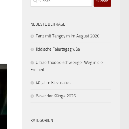
nach:
NEUESTE BEITRÄGE
Tanz mit Tangoyim im August 2026
Jiddische Feiertagsgrüße
Ultraorthodox: schwieriger Weg in die
Freiheit
40 Jahre Klezmatics
Basar der Klänge 2026
KATEGORIEN