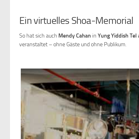
Ein virtuelles Shoa-Memorial
So hat sich auch
Mendy Cahan
in
Yung Yiddish Tel 
veranstaltet – ohne Gäste und ohne Publikum.