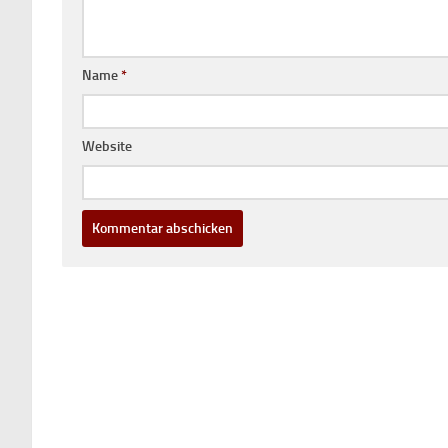
Name
*
Website