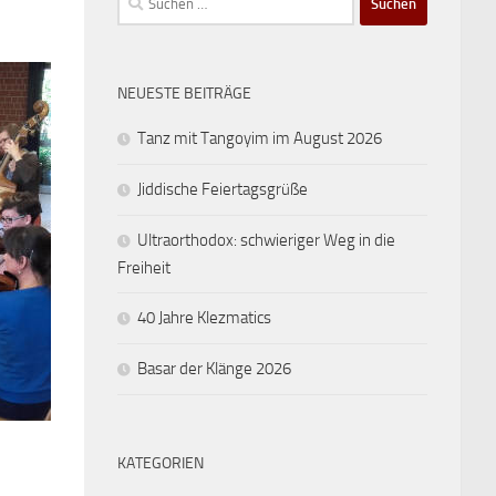
nach:
NEUESTE BEITRÄGE
Tanz mit Tangoyim im August 2026
Jiddische Feiertagsgrüße
Ultraorthodox: schwieriger Weg in die
Freiheit
40 Jahre Klezmatics
Basar der Klänge 2026
KATEGORIEN