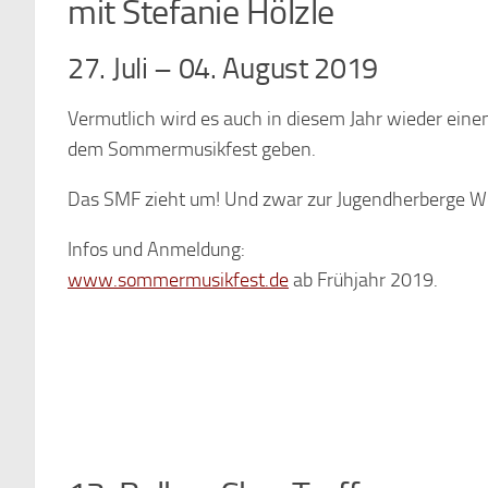
mit Stefanie Hölzle
27. Juli – 04. August 2019
Vermutlich wird es auch in diesem Jahr wieder ein
dem Sommermusikfest geben.
Das SMF zieht um! Und zwar zur Jugendherberge Wo
Infos und Anmeldung:
www.sommermusikfest.de
ab Frühjahr 2019.