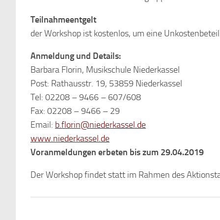
Teilnahmeentgelt
der Workshop ist kostenlos, um eine Unkostenbetei
Anmeldung und Details:
Barbara Florin, Musikschule Niederkassel
Post: Rathausstr. 19, 53859 Niederkassel
Tel: 02208 – 9466 – 607/608
Fax: 02208 – 9466 – 29
Email:
b.florin@niederkassel.de
www.niederkassel.de
Voranmeldungen erbeten bis zum 29.04.2019
Der Workshop findet statt im Rahmen des Aktionstag