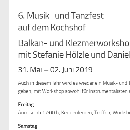
6. Musik- und Tanzfest
auf dem Kochshof
Balkan- und Klezmerworkshop
mit Stefanie Hölzle und Danie
31. Mai – 02. Juni 2019
Auch in diesem Jahr wird es wieder ein Musik- und
geben, mit Workshop sowohl für Instrumentalisten a
Freitag
Anreise ab 17:00 h, Kennenlernen, Treffen, Worksh
Samstag