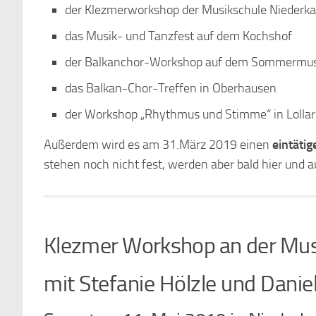
der Klezmerworkshop der Musikschule Niederka
das Musik- und Tanzfest auf dem Kochshof
der Balkanchor-Workshop auf dem Sommermus
das Balkan-Chor-Treffen in Oberhausen
der Workshop „Rhythmus und Stimme“ in Lollar
Außerdem wird es am 31.März 2019 einen
eintäti
stehen noch nicht fest, werden aber bald hier und a
Klezmer Workshop an der Mus
mit Stefanie Hölzle und Danie